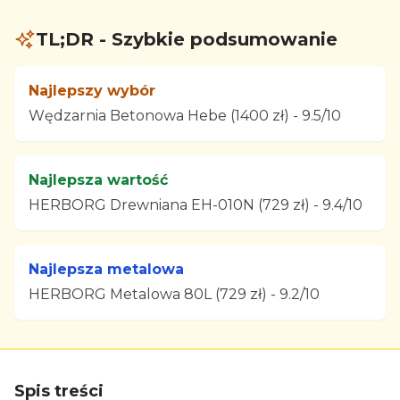
TL;DR - Szybkie podsumowanie
Najlepszy wybór
Wędzarnia Betonowa Hebe (1400 zł) - 9.5/10
Najlepsza wartość
HERBORG Drewniana EH-010N (729 zł) - 9.4/10
Najlepsza metalowa
HERBORG Metalowa 80L (729 zł) - 9.2/10
Spis treści