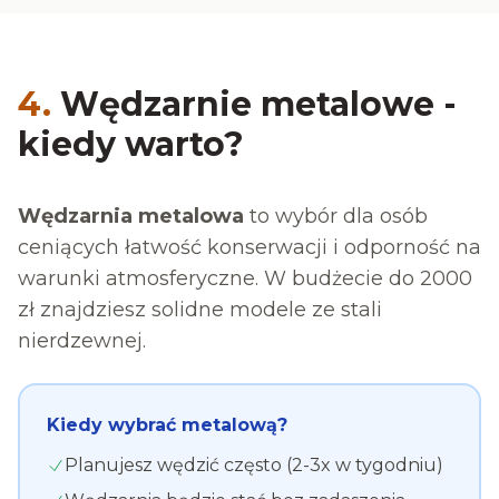
4.
Wędzarnie metalowe -
kiedy warto?
Wędzarnia metalowa
to wybór dla osób
ceniących łatwość konserwacji i odporność na
warunki atmosferyczne. W budżecie do 2000
zł znajdziesz solidne modele ze stali
nierdzewnej.
Kiedy wybrać metalową?
Planujesz wędzić często (2-3x w tygodniu)