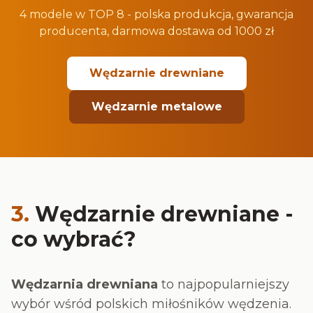
4 modele w TOP 8 - polska produkcja, gwarancja
producenta, darmowa dostawa od 1000 zł
Wędzarnie drewniane
Wędzarnie metalowe
3.
Wędzarnie drewniane -
co wybrać?
Wędzarnia drewniana
to najpopularniejszy
wybór wśród polskich miłośników wędzenia.