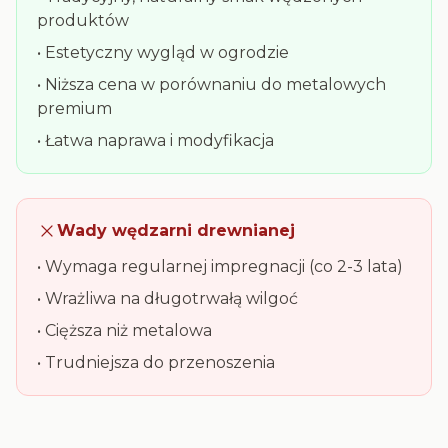
produktów
• Estetyczny wygląd w ogrodzie
• Niższa cena w porównaniu do metalowych
premium
• Łatwa naprawa i modyfikacja
Wady wędzarni drewnianej
• Wymaga regularnej impregnacji (co 2-3 lata)
• Wrażliwa na długotrwałą wilgoć
• Cięższa niż metalowa
• Trudniejsza do przenoszenia