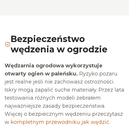
Bezpieczeństwo
wędzenia w ogrodzie
Wędzarnia ogrodowa wykorzystuje
otwarty ogien w paleńsku.
Ryzyko pozaru
jest realne jeśli nie zachowasz ostrożności.
Iskry mogą zapalić suche materiały. Przez lata
testowania różnych modeli zebrałem
najważniejsze zasady bezpieczeństwa.
Więcej o bezpiecznym wędzeniu przeczytasz
w
kompletnym przewodniku jak wędzić
.