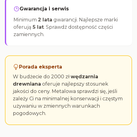
Gwarancja i serwis
Minimum
2 lata
gwarancji. Najlepsze marki
oferują
5 lat
. Sprawdź dostępność części
zamiennych.
Porada eksperta
W budżecie do 2000 zł
wędzarnia
drewniana
oferuje najlepszy stosunek
jakości do ceny. Metalowa sprawdzi się, jeśli
zależy Ci na minimalnej konserwacji i częstym
używaniu w zmiennych warunkach
pogodowych.