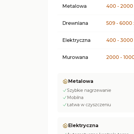
Metalowa
400 - 2000 
Drewniana
509 - 6000 
Elektryczna
400 - 3000 
Murowana
2000 - 1000
Metalowa
Szybkie nagrzewanie
Mobilna
Łatwa w czyszczeniu
Elektryczna