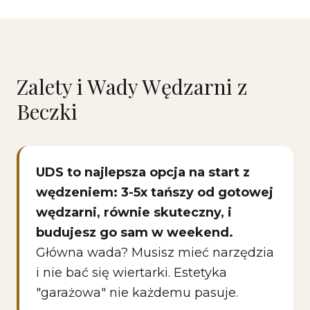
Zalety i Wady Wędzarni z
Beczki
UDS to najlepsza opcja na start z
wędzeniem: 3-5x tańszy od gotowej
wędzarni, równie skuteczny, i
budujesz go sam w weekend.
Główna wada? Musisz mieć narzędzia
i nie bać się wiertarki. Estetyka
"garażowa" nie każdemu pasuje.