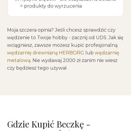
= produkty do wyrzucenia
Moja szczera opinia? Jeśli chcesz sprawdzić czy
wędzenie to Twoje hobby - zacznij od UDS. Jak się
wciągniesz, zawsze możesz kupić profesjonalną
wędzarnię drewnianą HERBORG
lub
wędzarnię
metalową
. Nie wydawaj 2000 zł zanim nie wiesz
czy będziesz tego używał.
Gdzie Kupić Beczkę -