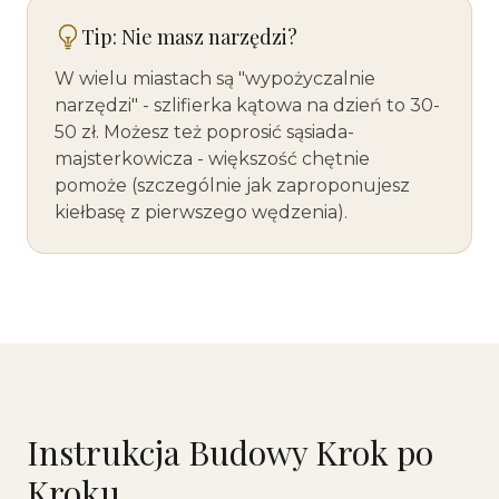
Tip: Nie masz narzędzi?
W wielu miastach są "wypożyczalnie
narzędzi" - szlifierka kątowa na dzień to 30-
50 zł. Możesz też poprosić sąsiada-
majsterkowicza - większość chętnie
pomoże (szczególnie jak zaproponujesz
kiełbasę z pierwszego wędzenia).
Instrukcja Budowy Krok po
Kroku