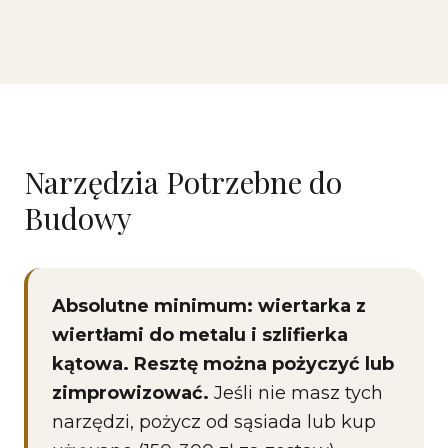
Narzędzia Potrzebne do
Budowy
Absolutne minimum: wiertarka z
wiertłami do metalu i szlifierka
kątowa. Resztę można pożyczyć lub
zimprowizować.
Jeśli nie masz tych
narzędzi, pożycz od sąsiada lub kup