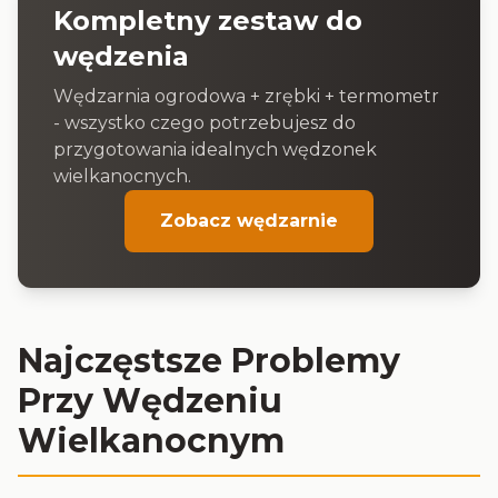
Kompletny zestaw do
wędzenia
Wędzarnia ogrodowa + zrębki + termometr
- wszystko czego potrzebujesz do
przygotowania idealnych wędzonek
wielkanocnych.
Zobacz wędzarnie
Najczęstsze Problemy
Przy Wędzeniu
Wielkanocnym