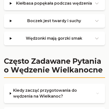
Kiełbasa popękała podczas wędzenia
Boczek jest twardy i suchy
Wędzonki mają gorzki smak
Często Zadawane Pytania
o Wędzenie Wielkanocne
Kiedy zacząć przygotowania do
wędzenia na Wielkanoc?