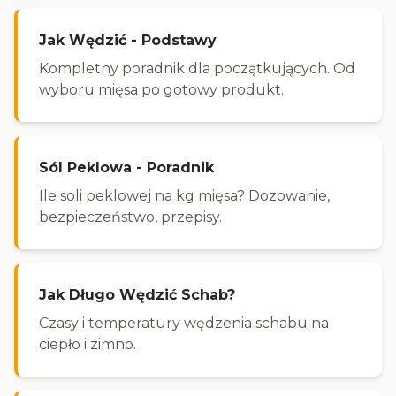
Jak Wędzić - Podstawy
Kompletny poradnik dla początkujących. Od
wyboru mięsa po gotowy produkt.
Sól Peklowa - Poradnik
Ile soli peklowej na kg mięsa? Dozowanie,
bezpieczeństwo, przepisy.
Jak Długo Wędzić Schab?
Czasy i temperatury wędzenia schabu na
ciepło i zimno.