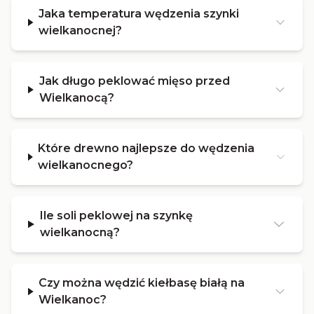
Jaka temperatura wędzenia szynki
wielkanocnej?
Jak długo peklować mięso przed
Wielkanocą?
Które drewno najlepsze do wędzenia
wielkanocnego?
Ile soli peklowej na szynkę
wielkanocną?
Czy można wędzić kiełbasę białą na
Wielkanoc?