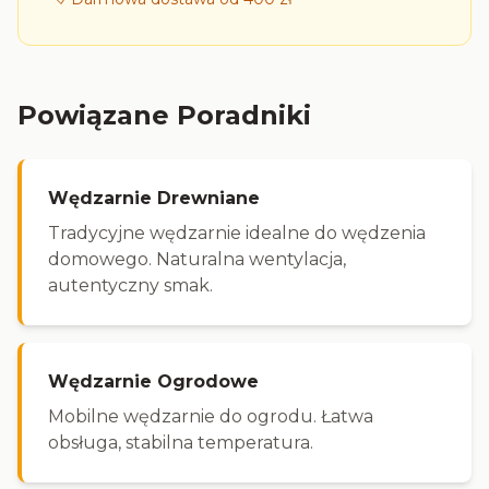
Powiązane Poradniki
Wędzarnie Drewniane
Tradycyjne wędzarnie idealne do wędzenia
domowego. Naturalna wentylacja,
autentyczny smak.
Wędzarnie Ogrodowe
Mobilne wędzarnie do ogrodu. Łatwa
obsługa, stabilna temperatura.