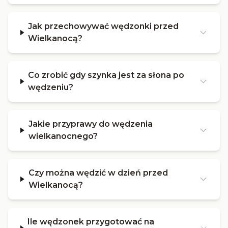
Jak przechowywać wędzonki przed
Wielkanocą?
Co zrobić gdy szynka jest za słona po
wędzeniu?
Jakie przyprawy do wędzenia
wielkanocnego?
Czy można wędzić w dzień przed
Wielkanocą?
Ile wędzonek przygotować na