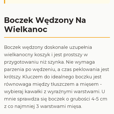
Boczek Wędzony Na
Wielkanoc
Boczek wędzony doskonale uzupełnia
wielkanocny koszyk i jest prostszy w
przygotowaniu niż szynka. Nie wymaga
parzenia po wędzeniu, a czas peklowania jest
krótszy. Kluczem do idealnego boczku jest
równowaga między tłuszczem a mięsem -
wybieraj kawałki z wyraźnymi warstwami. U
mnie sprawdza się boczek o grubości 4-5 cm
z co najmniej 3 warstwami mięsa.