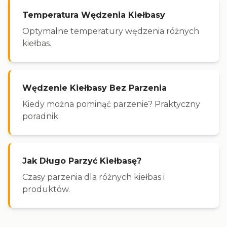
Temperatura Wędzenia Kiełbasy
Optymalne temperatury wędzenia różnych
kiełbas.
Wędzenie Kiełbasy Bez Parzenia
Kiedy można pominąć parzenie? Praktyczny
poradnik.
Jak Długo Parzyć Kiełbasę?
Czasy parzenia dla różnych kiełbas i
produktów.