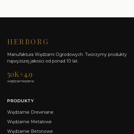
HERBORG
Manufaktura Wędzarni Ogrodowych. Tworzymy produkty
najwyższej jakości od ponad 10 lat.
50K+
4.9
wędzarni
ocena
PRODUKTY
Wędzarnie Drewniane
Wędzarnie Metalowe
Wędzarnie Betonowe