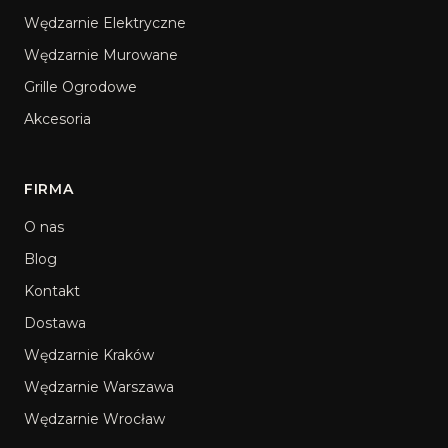
Wędzarnie Elektryczne
Wędzarnie Murowane
Grille Ogrodowe
Akcesoria
FIRMA
O nas
Blog
Kontakt
Dostawa
Wędzarnie Kraków
Wędzarnie Warszawa
Wędzarnie Wrocław