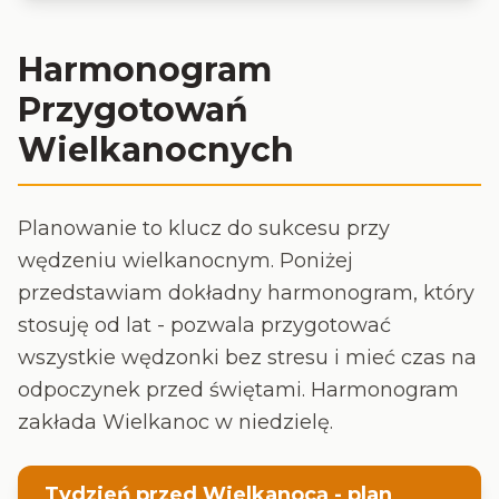
Harmonogram
Przygotowań
Wielkanocnych
Planowanie to klucz do sukcesu przy
wędzeniu wielkanocnym. Poniżej
przedstawiam dokładny harmonogram, który
stosuję od lat - pozwala przygotować
wszystkie wędzonki bez stresu i mieć czas na
odpoczynek przed świętami. Harmonogram
zakłada Wielkanoc w niedzielę.
Tydzień przed Wielkanocą - plan