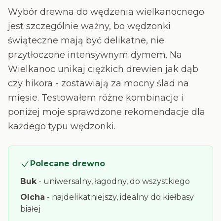
Wybór drewna do wędzenia wielkanocnego
jest szczególnie ważny, bo wędzonki
świąteczne mają być delikatne, nie
przytłoczone intensywnym dymem. Na
Wielkanoc unikaj ciężkich drewien jak dąb
czy hikora - zostawiają za mocny ślad na
mięsie. Testowałem różne kombinacje i
poniżej moje sprawdzone rekomendacje dla
każdego typu wędzonki.
Polecane drewno
Buk
- uniwersalny, łagodny, do wszystkiego
Olcha
- najdelikatniejszy, idealny do kiełbasy
białej