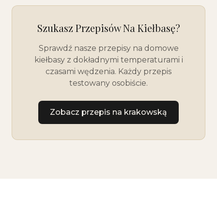
Szukasz Przepisów Na Kiełbasę?
Sprawdź nasze przepisy na domowe
kiełbasy z dokładnymi temperaturami i
czasami wędzenia. Każdy przepis
testowany osobiście.
Zobacz przepis na krakowską