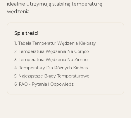
idealnie utrzymują stabilną temperaturę
wędzenia.
Spis treści
1. Tabela Temperatur Wędzenia Kiełbasy
2. Temperatura Wędzenia Na Gorąco
3. Temperatura Wędzenia Na Zimno
4. Temperatury Dla Różnych Kiełbas
5. Najczęstsze Błędy Temperaturowe
6. FAQ - Pytania i Odpowiedzi