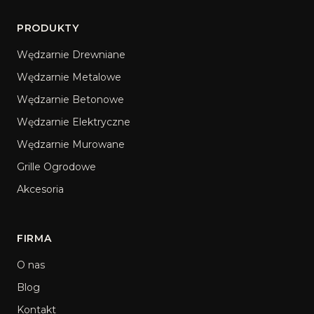
PRODUKTY
Wędzarnie Drewniane
Wędzarnie Metalowe
Wędzarnie Betonowe
Wędzarnie Elektryczne
Wędzarnie Murowane
Grille Ogrodowe
Akcesoria
FIRMA
O nas
Blog
Kontakt