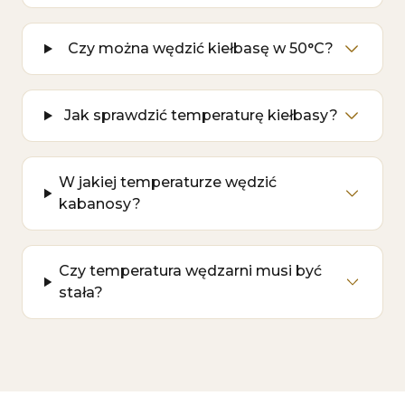
Czy można wędzić kiełbasę w 50°C?
Jak sprawdzić temperaturę kiełbasy?
W jakiej temperaturze wędzić
kabanosy?
Czy temperatura wędzarni musi być
stała?