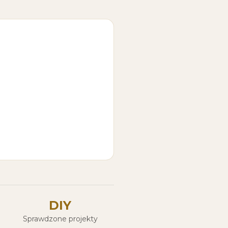
DIY
Sprawdzone projekty