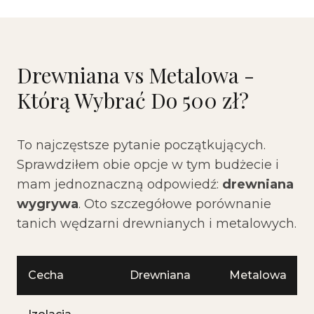
Drewniana vs Metalowa -
Którą Wybrać Do 500 zł?
To najczęstsze pytanie początkujących.
Sprawdziłem obie opcje w tym budżecie i
mam jednoznaczną odpowiedź:
drewniana
wygrywa
. Oto szczegółowe porównanie
tanich wędzarni drewnianych i metalowych.
Cecha
Drewniana
Metalowa