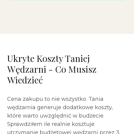
Ukryte Koszty Taniej
Wędzarni - Co Musisz
Wiedzieć
Cena zakupu to nie wszystko. Tania
wędzarnia generuje dodatkowe koszty,
które warto uwzględnić w budżecie.
Sprawdziłem ile realnie kosztuje
utrzymanie budżetowej wędzarni przez 3