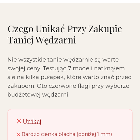
Czego Unikać Przy Zakupie
Taniej Wędzarni
Nie wszystkie tanie wędzarnie są warte
swojej ceny. Testując 7 modeli natknąłem
się na kilka pułapek, które warto znać przed
zakupem. Oto czerwone flagi przy wyborze
budżetowej wędzarni.
Unikaj
Bardzo cienka blacha (poniżej 1 mm)