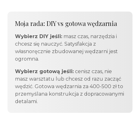
Moja rada: DIY vs gotowa wędzarnia
Wybierz DIY jeśli:
masz czas, narzędzia i
chcesz się nauczyć. Satysfakcja z
własnoręcznie zbudowanej wędzarni jest
ogromna.
Wybierz gotową jeśli:
cenisz czas, nie
masz warsztatu lub chcesz od razu zacząć
wędzić. Gotowa wędzarnia za 400-500 zł to
przemyślana konstrukcja z dopracowanymi
detalami.