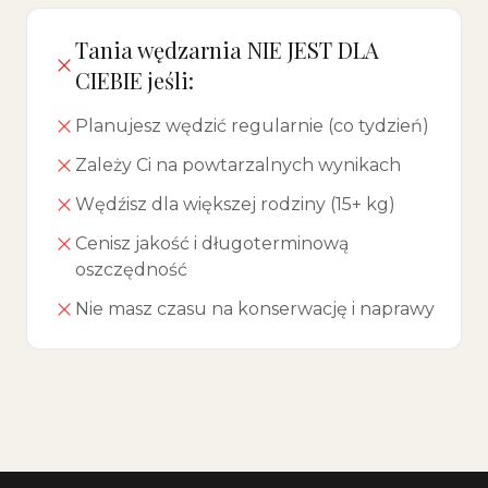
Tania wędzarnia NIE JEST DLA
CIEBIE jeśli:
Planujesz wędzić regularnie (co tydzień)
Zależy Ci na powtarzalnych wynikach
Wędźisz dla większej rodziny (15+ kg)
Cenisz jakość i długoterminową
oszczędność
Nie masz czasu na konserwację i naprawy