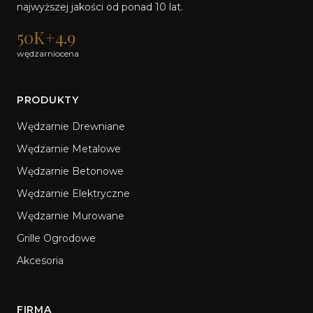
najwyższej jakości od ponad 10 lat.
50K+
4.9
wędzarni
ocena
PRODUKTY
Wędzarnie Drewniane
Wędzarnie Metalowe
Wędzarnie Betonowe
Wędzarnie Elektryczne
Wędzarnie Murowane
Grille Ogrodowe
Akcesoria
FIRMA