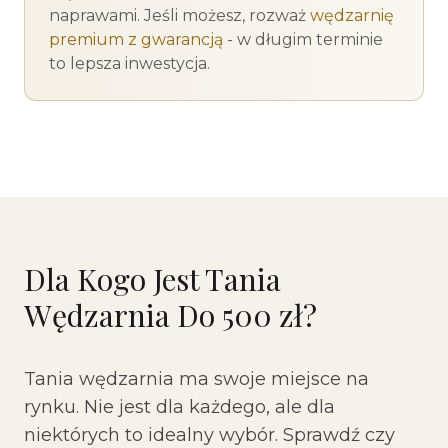
naprawami. Jeśli możesz, rozważ
wędzarnię
premium z gwarancją
- w długim terminie
to lepsza inwestycja.
Dla Kogo Jest Tania
Wędzarnia Do 500 zł?
Tania wędzarnia ma swoje miejsce na
rynku. Nie jest dla każdego, ale dla
niektórych to idealny wybór. Sprawdź czy