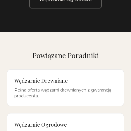
Powiązane Poradniki
Wędzarnie Drewniane
Pełna oferta wędzarni drewnianych z gwarancją
producenta.
Wędzarnie Ogrodowe