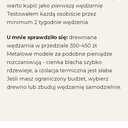
warto kupić jako
pierwszą wędzarnię
.
Testowałem każdą osobiście przez
minimum 2 tygodnie wędzenia.
U mnie sprawdziło się:
drewniana
wędzarnia w przedziale 350-450 zł.
Metalowe modele za podobne pieniądze
rozczarowują - cienka blacha szybko
rdzewieje, a izolacja termiczna jest słaba.
Jeśli masz ograniczony budżet, wybierz
drewno lub zbuduj wędzarnię samodzielnie.