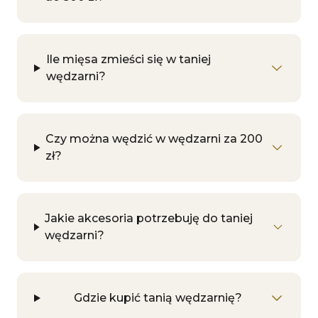
Ile mięsa zmieści się w taniej
wędzarni?
Czy można wędzić w wędzarni za 200
zł?
Jakie akcesoria potrzebuję do taniej
wędzarni?
Gdzie kupić tanią wędzarnię?