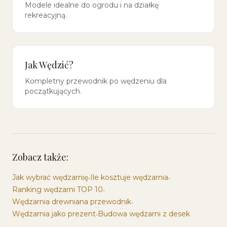
Modele idealne do ogrodu i na działkę
rekreacyjną.
Jak Wędzić?
Kompletny przewodnik po wędzeniu dla
początkujących.
Zobacz także:
Jak wybrać wędzarnię
Ile kosztuje wędzarnia
•
•
Ranking wędzarni TOP 10
•
Wędzarnia drewniana przewodnik
•
Wędzarnia jako prezent
Budowa wędzarni z desek
•