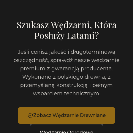
Szukasz Wędzarni, Która
Posłuży Latami?
Jeśli cenisz jakość i długoterminową
oszczędność, sprawdź nasze wędzarnie
premium z gwarancją producenta.
Wykonane z polskiego drewna, z
przemyślaną konstrukcją i pełnym
wsparciem technicznym.
Zobacz Wędzarnie Drewniane
Wędzarnie Ogrodowe