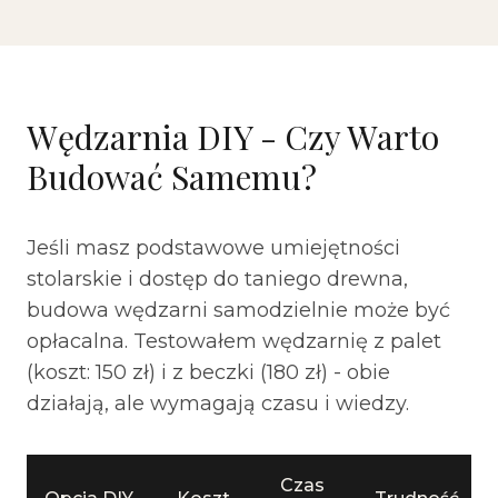
Wędzarnia DIY - Czy Warto
Budować Samemu?
Jeśli masz podstawowe umiejętności
stolarskie i dostęp do taniego drewna,
budowa wędzarni samodzielnie może być
opłacalna. Testowałem wędzarnię z palet
(koszt: 150 zł) i z beczki (180 zł) - obie
działają, ale wymagają czasu i wiedzy.
Czas