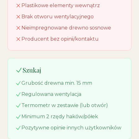
Plastikowe elementy wewnątrz
Brak otworu wentylacyjnego
Nieimpregnowane drewno sosnowe
Producent bez opinii/kontaktu
Szukaj
Grubość drewna min. 15 mm
Regulowana wentylacja
Termometr w zestawie (lub otwór)
Minimum 2 rzędy haków/półek
Pozytywne opinie innych użytkowników