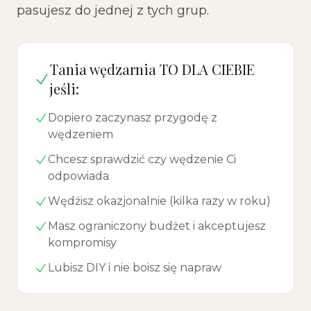
pasujesz do jednej z tych grup.
Tania wędzarnia TO DLA CIEBIE
jeśli:
Dopiero zaczynasz przygodę z
wędzeniem
Chcesz sprawdzić czy wędzenie Ci
odpowiada
Wędźisz okazjonalnie (kilka razy w roku)
Masz ograniczony budżet i akceptujesz
kompromisy
Lubisz DIY i nie boisz się napraw