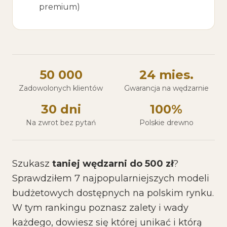
premium)
50 000
24 mies.
Zadowolonych klientów
Gwarancja na wędzarnie
30 dni
100%
Na zwrot bez pytań
Polskie drewno
Szukasz
taniej wędzarni do 500 zł
?
Sprawdziłem 7 najpopularniejszych modeli
budżetowych dostępnych na polskim rynku.
W tym rankingu poznasz zalety i wady
każdego, dowiesz się której unikać i którą