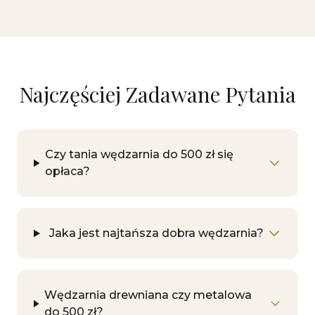
Najczęściej Zadawane Pytania
Czy tania wędzarnia do 500 zł się
opłaca?
Jaka jest najtańsza dobra wędzarnia?
Wędzarnia drewniana czy metalowa
do 500 zł?