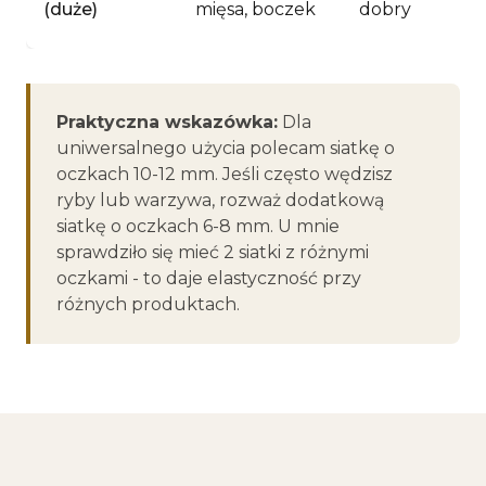
(duże)
mięsa, boczek
dobry
Praktyczna wskazówka:
Dla
uniwersalnego użycia polecam siatkę o
oczkach 10-12 mm. Jeśli często wędzisz
ryby lub warzywa, rozważ dodatkową
siatkę o oczkach 6-8 mm. U mnie
sprawdziło się mieć 2 siatki z różnymi
oczkami - to daje elastyczność przy
różnych produktach.