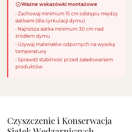
Ważne wskazówki montażowe
• Zachowaj minimum 15 cm odstępu między
siatkami (dla cyrkulacji dymu)
• Najniższa siatka minimum 30 cm nad
źródłem dymu
• Używaj materiałów odpornych na wysoką
temperaturę
• Sprawdź stabilność przed załadowaniem
produktów
Czyszczenie i Konserwacja
Siatek Wędzarniczych