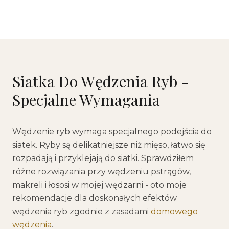
Siatka Do Wędzenia Ryb -
Specjalne Wymagania
Wędzenie ryb wymaga specjalnego podejścia do
siatek. Ryby są delikatniejsze niż mięso, łatwo się
rozpadają i przyklejają do siatki. Sprawdziłem
różne rozwiązania przy wędzeniu pstrągów,
makreli i łososi w mojej wędzarni - oto moje
rekomendacje dla doskonałych efektów
wędzenia ryb zgodnie z zasadami
domowego
wędzenia
.