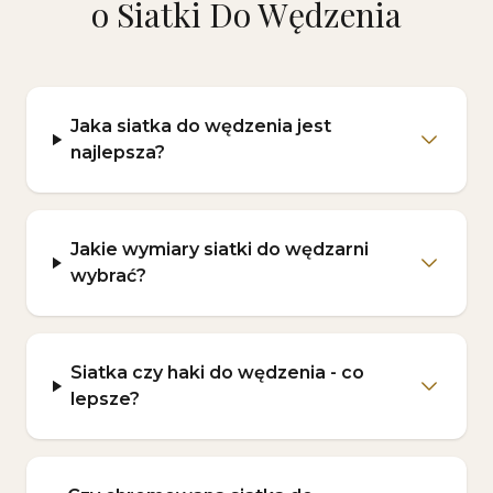
o Siatki Do Wędzenia
Jaka siatka do wędzenia jest
najlepsza?
Jakie wymiary siatki do wędzarni
wybrać?
Siatka czy haki do wędzenia - co
lepsze?