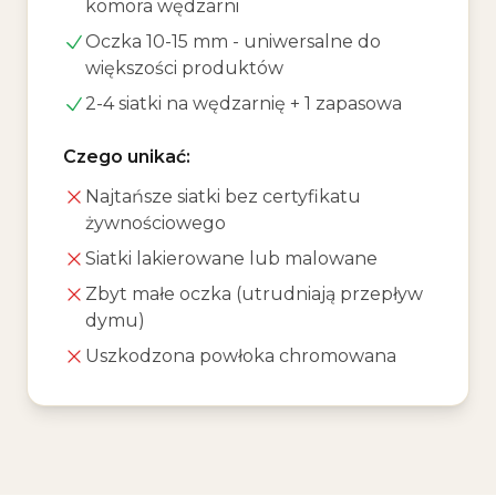
komora wędzarni
Oczka 10-15 mm - uniwersalne do
większości produktów
2-4 siatki na wędzarnię + 1 zapasowa
Czego unikać:
Najtańsze siatki bez certyfikatu
żywnościowego
Siatki lakierowane lub malowane
Zbyt małe oczka (utrudniają przepływ
dymu)
Uszkodzona powłoka chromowana