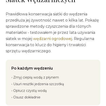
Prawidłowa konserwacja siatki do wędzenia
przedłuża jej żywotność nawet o kilka lat. Pokażę
sprawdzone metody czyszczenia dla różnych
materiałów - testowałem je przez lata używania
siatek w mojej
wędzarni ogrodowej
. Regularna
konserwacja to klucz do higieny i trwałości
sprzętu wędzarniczego.
Po każdym wędzeniu
• Zmyj ciepłą wodą z płynem
• Usuń resztki jedzenia szczotką
• Opłucz czystą wodą
• Osusz dokładnie