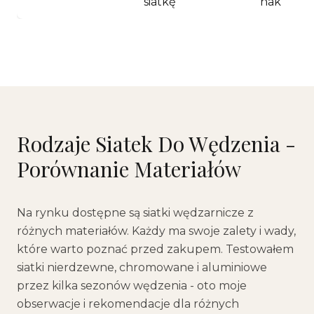
siatkę
hak
Rodzaje Siatek Do Wędzenia -
Porównanie Materiałów
Na rynku dostępne są siatki wędzarnicze z
różnych materiałów. Każdy ma swoje zalety i wady,
które warto poznać przed zakupem. Testowałem
siatki nierdzewne, chromowane i aluminiowe
przez kilka sezonów wędzenia - oto moje
obserwacje i rekomendacje dla różnych