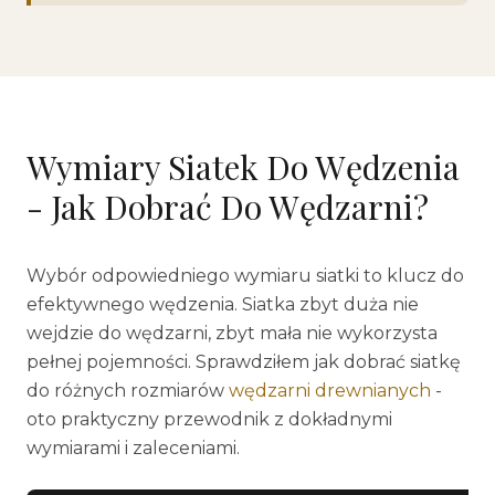
Wymiary Siatek Do Wędzenia
- Jak Dobrać Do Wędzarni?
Wybór odpowiedniego wymiaru siatki to klucz do
efektywnego wędzenia. Siatka zbyt duża nie
wejdzie do wędzarni, zbyt mała nie wykorzysta
pełnej pojemności. Sprawdziłem jak dobrać siatkę
do różnych rozmiarów
wędzarni drewnianych
-
oto praktyczny przewodnik z dokładnymi
wymiarami i zaleceniami.