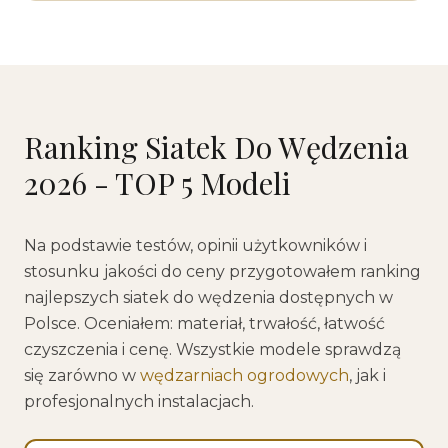
Ranking Siatek Do Wędzenia
2026 - TOP 5 Modeli
Na podstawie testów, opinii użytkowników i
stosunku jakości do ceny przygotowałem ranking
najlepszych siatek do wędzenia dostępnych w
Polsce. Oceniałem: materiał, trwałość, łatwość
czyszczenia i cenę. Wszystkie modele sprawdzą
się zarówno w
wędzarniach ogrodowych
, jak i
profesjonalnych instalacjach.