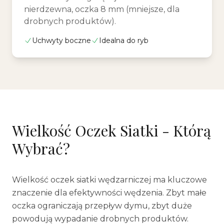
nierdzewna, oczka 8 mm (mniejsze, dla
drobnych produktów).
Uchwyty boczne
Idealna do ryb
Wielkość Oczek Siatki - Którą
Wybrać?
Wielkość oczek siatki wędzarniczej ma kluczowe
znaczenie dla efektywności wędzenia. Zbyt małe
oczka ograniczają przepływ dymu, zbyt duże
powodują wypadanie drobnych produktów.