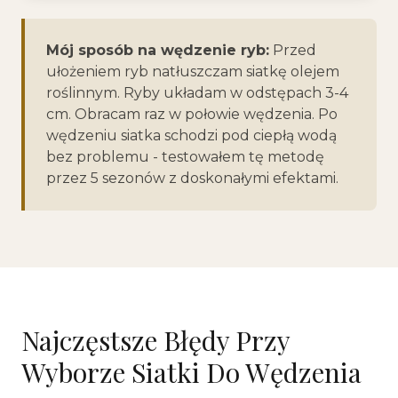
Mój sposób na wędzenie ryb:
Przed
ułożeniem ryb natłuszczam siatkę olejem
roślinnym. Ryby układam w odstępach 3-4
cm. Obracam raz w połowie wędzenia. Po
wędzeniu siatka schodzi pod ciepłą wodą
bez problemu - testowałem tę metodę
przez 5 sezonów z doskonałymi efektami.
Najczęstsze Błędy Przy
Wyborze Siatki Do Wędzenia