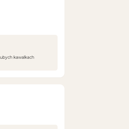
rubych kawalkach