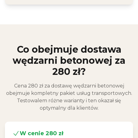
Co obejmuje dostawa
wędzarni betonowej za
280 zł?
Cena 280 zł za dostawę wędzarni betonowej
obejmuje kompletny pakiet usług transportowych.
Testowalem różne warianty i ten okazał się
optymalny dla klientów.
W cenie 280 zł