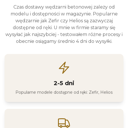
Czas dostawy wędzarni betonowej zależy od
modelu i dostępności w magazynie. Popularne
wędzarnie jak Zefir czy Helios są zazwyczaj
dostępne od ręki. U mnie w firmie staramy się
wysyłać jak najszybciej - testowałem różne procesy i
obecnie osiągamy średnio 4 dni do wysyłki.
2-5 dni
Popularne modele dostępne od ręki: Zefir, Helios