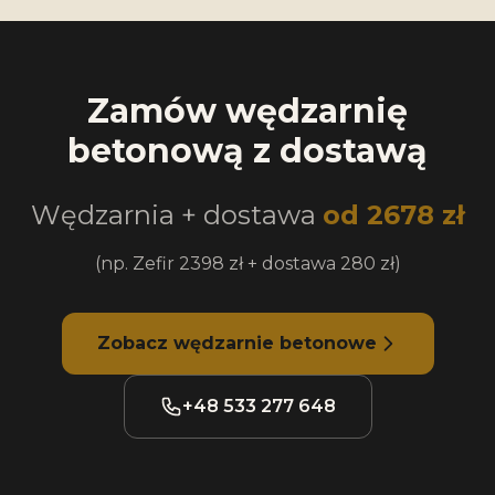
Zamów wędzarnię
betonową z dostawą
Wędzarnia + dostawa
od 2678 zł
(np. Zefir 2398 zł + dostawa 280 zł)
Zobacz wędzarnie betonowe
+48 533 277 648