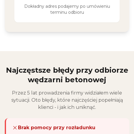
Dokładny adres podajemy po umówieniu
terminu odbioru
Najczęstsze błędy przy odbiorze
wędzarni betonowej
Przez 5 lat prowadzenia firmy widziałem wiele
sytuacji. Oto błędy, które najczęściej popełniają
klienci - i jak ich uniknąć.
Brak pomocy przy rozładunku