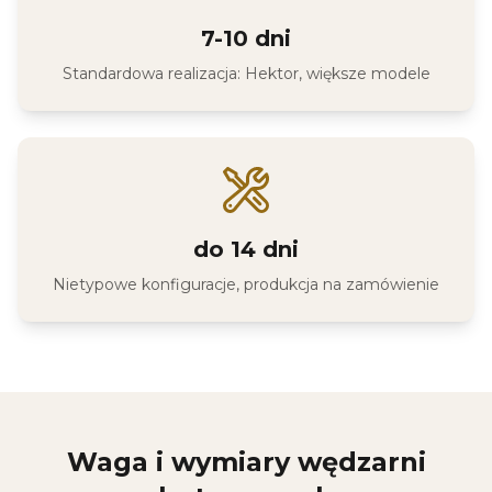
7-10 dni
Standardowa realizacja: Hektor, większe modele
do 14 dni
Nietypowe konfiguracje, produkcja na zamówienie
Waga i wymiary wędzarni