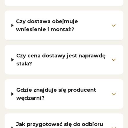
Czy dostawa obejmuje
wniesienie i montaż?
Czy cena dostawy jest naprawdę
stała?
Gdzie znajduje się producent
wędzarni?
Jak przygotować się do odbioru