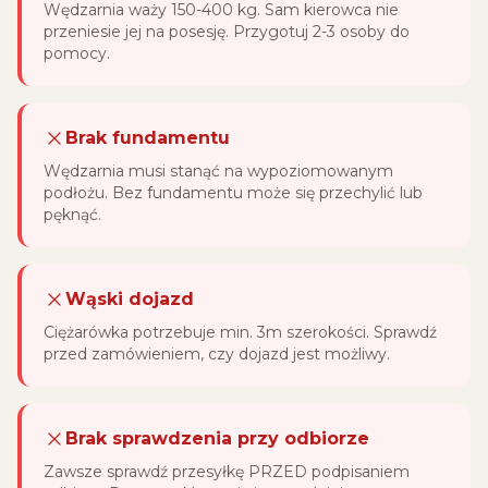
Wędzarnia waży 150-400 kg. Sam kierowca nie
przeniesie jej na posesję. Przygotuj 2-3 osoby do
pomocy.
Brak fundamentu
Wędzarnia musi stanąć na wypoziomowanym
podłożu. Bez fundamentu może się przechylić lub
pęknąć.
Wąski dojazd
Ciężarówka potrzebuje min. 3m szerokości. Sprawdź
przed zamówieniem, czy dojazd jest możliwy.
Brak sprawdzenia przy odbiorze
Zawsze sprawdź przesyłkę PRZED podpisaniem