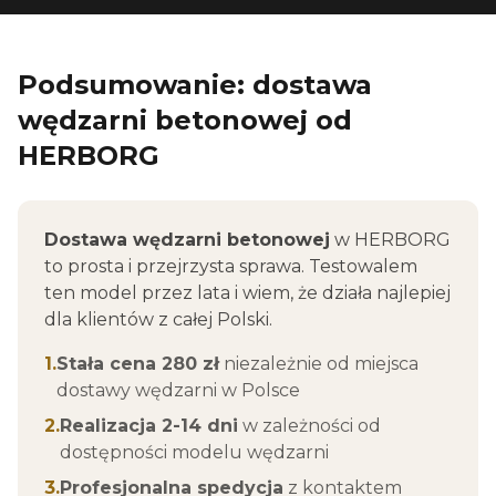
Podsumowanie: dostawa
wędzarni betonowej od
HERBORG
Dostawa wędzarni betonowej
w HERBORG
to prosta i przejrzysta sprawa. Testowalem
ten model przez lata i wiem, że działa najlepiej
dla klientów z całej Polski.
1.
Stała cena 280 zł
niezależnie od miejsca
dostawy wędzarni w Polsce
2.
Realizacja 2-14 dni
w zależności od
dostępności modelu wędzarni
3.
Profesjonalna spedycja
z kontaktem