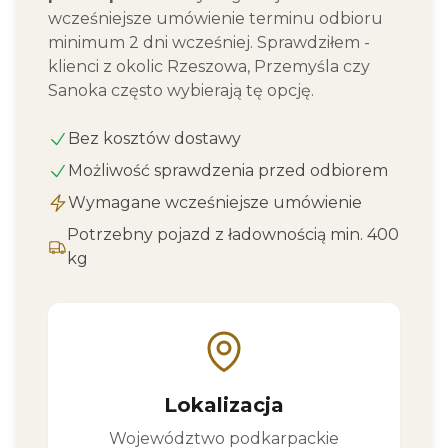
wcześniejsze umówienie terminu odbioru
minimum 2 dni wcześniej. Sprawdziłem -
klienci z okolic Rzeszowa, Przemyśla czy
Sanoka często wybierają tę opcję.
Bez kosztów dostawy
Możliwość sprawdzenia przed odbiorem
Wymagane wcześniejsze umówienie
Potrzebny pojazd z ładownością min. 400
kg
Lokalizacja
Województwo podkarpackie