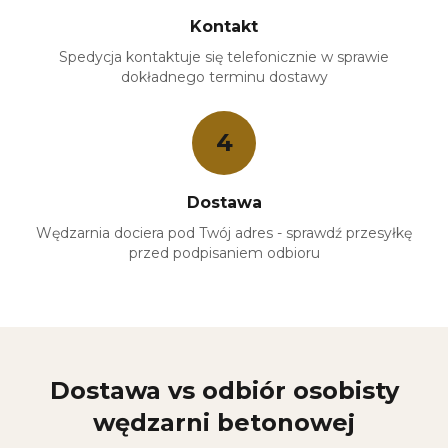
Kontakt
Spedycja kontaktuje się telefonicznie w sprawie
dokładnego terminu dostawy
4
Dostawa
Wędzarnia dociera pod Twój adres - sprawdź przesyłkę
przed podpisaniem odbioru
Dostawa vs odbiór osobisty
wędzarni betonowej