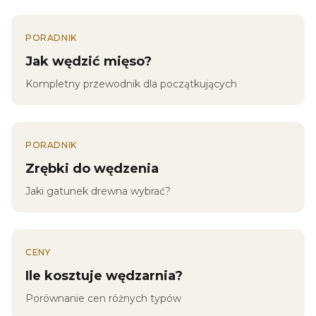
PORADNIK
Jak wędzić mięso?
Kompletny przewodnik dla początkujących
PORADNIK
Zrębki do wędzenia
Jaki gatunek drewna wybrać?
CENY
Ile kosztuje wędzarnia?
Porównanie cen różnych typów