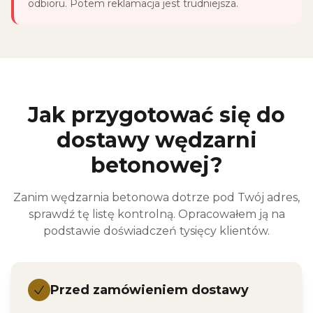
odbioru. Potem reklamacja jest trudniejsza.
Jak przygotować się do
dostawy wędzarni
betonowej?
Zanim wędzarnia betonowa dotrze pod Twój adres,
sprawdź tę listę kontrolną. Opracowałem ją na
podstawie doświadczeń tysięcy klientów.
Przed zamówieniem dostawy