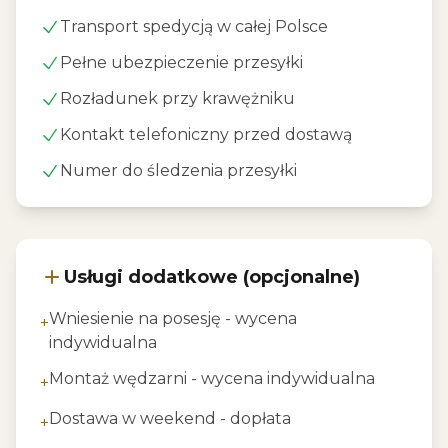
Transport spedycją w całej Polsce
Pełne ubezpieczenie przesyłki
Rozładunek przy krawężniku
Kontakt telefoniczny przed dostawą
Numer do śledzenia przesyłki
Usługi dodatkowe (opcjonalne)
Wniesienie na posesję - wycena
+
indywidualna
Montaż wędzarni - wycena indywidualna
+
Dostawa w weekend - dopłata
+