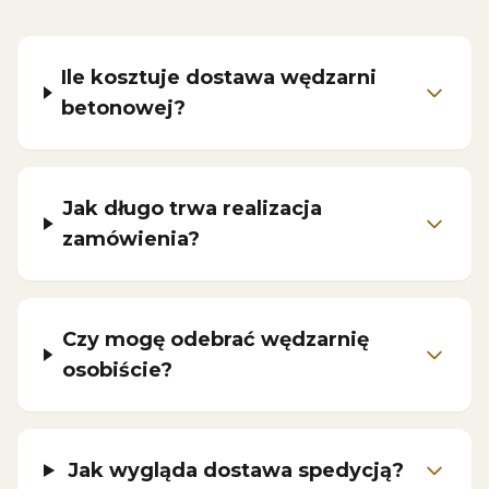
Ile kosztuje dostawa wędzarni
betonowej?
Jak długo trwa realizacja
zamówienia?
Czy mogę odebrać wędzarnię
osobiście?
Jak wygląda dostawa spedycją?