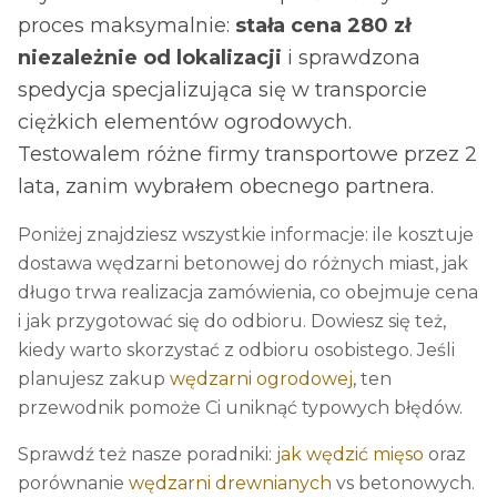
proces maksymalnie:
stała cena 280 zł
niezależnie od lokalizacji
i sprawdzona
spedycja specjalizująca się w transporcie
ciężkich elementów ogrodowych.
Testowalem różne firmy transportowe przez 2
lata, zanim wybrałem obecnego partnera.
Poniżej znajdziesz wszystkie informacje: ile kosztuje
dostawa wędzarni betonowej do różnych miast, jak
długo trwa realizacja zamówienia, co obejmuje cena
i jak przygotować się do odbioru. Dowiesz się też,
kiedy warto skorzystać z odbioru osobistego. Jeśli
planujesz zakup
wędzarni ogrodowej
, ten
przewodnik pomoże Ci uniknąć typowych błędów.
Sprawdź też nasze poradniki:
jak wędzić mięso
oraz
porównanie
wędzarni drewnianych
vs betonowych.