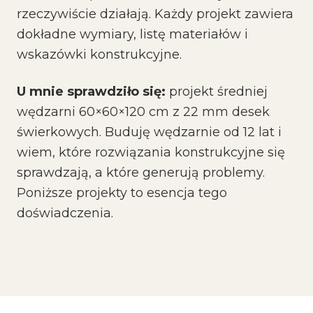
rzeczywiście działają. Każdy projekt zawiera
dokładne wymiary, listę materiałów i
wskazówki konstrukcyjne.
U mnie sprawdziło się:
projekt średniej
wędzarni 60×60×120 cm z 22 mm desek
świerkowych. Buduję wędzarnie od 12 lat i
wiem, które rozwiązania konstrukcyjne się
sprawdzają, a które generują problemy.
Poniższe projekty to esencja tego
doświadczenia.