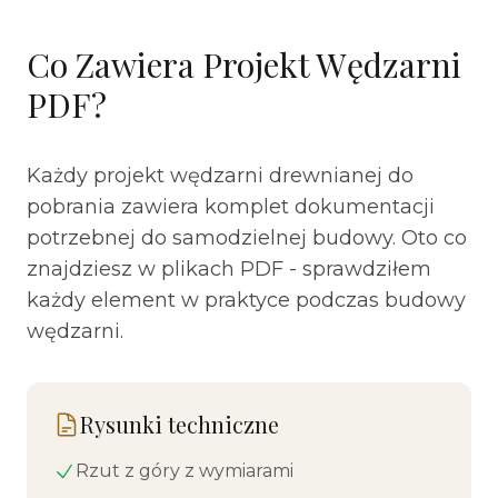
Co Zawiera Projekt Wędzarni
PDF?
Każdy projekt wędzarni drewnianej do
pobrania zawiera komplet dokumentacji
potrzebnej do samodzielnej budowy. Oto co
znajdziesz w plikach PDF - sprawdziłem
każdy element w praktyce podczas budowy
wędzarni.
Rysunki techniczne
Rzut z góry z wymiarami