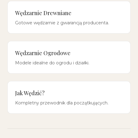
Wędzarnie Drewniane
Gotowe wędzarnie z gwarancją producenta.
Wędzarnie Ogrodowe
Modele idealne do ogrodu i działki.
Jak Wędzić?
Kompletny przewodnik dla początkujących.