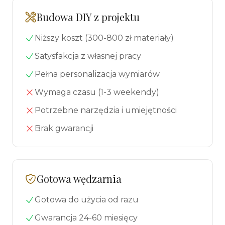
Budowa DIY z projektu
Niższy koszt (300-800 zł materiały)
Satysfakcja z własnej pracy
Pełna personalizacja wymiarów
Wymaga czasu (1-3 weekendy)
Potrzebne narzędzia i umiejętności
Brak gwarancji
Gotowa wędzarnia
Gotowa do użycia od razu
Gwarancja 24-60 miesięcy