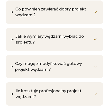
Co powinien zawierać dobry projekt
wędzarni?
Jakie wymiary wędzarni wybrać do
projektu?
Czy mogę zmodyfikować gotowy
projekt wędzarni?
Ile kosztuje profesjonalny projekt
wędzarni?