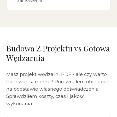
zamówienie
Budowa Z Projektu vs Gotowa
Wędzarnia
Masz projekt wędzarni PDF - ale czy warto
budować samemu? Porównałem obie opcje
na podstawie własnego doświadczenia.
Sprawdziłem koszty, czas i jakość
wykonania.