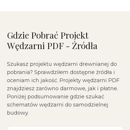
Gdzie Pobrać Projekt
Wędzarni PDF - Źródła
Szukasz projektu wędzarni drewnianej do
pobrania? Sprawdziłem dostępne źródła i
oceniam ich jakość. Projekty wędzarni PDF
znajdziesz zarówno darmowe, jak i płatne.
Poniżej podsumowanie gdzie szukać
schematów wędzarni do samodzielnej
budowy.