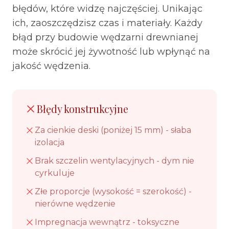
błędów, które widzę najczęściej. Unikając
ich, zaoszczędzisz czas i materiały. Każdy
błąd przy budowie wędzarni drewnianej
może skrócić jej żywotność lub wpłynąć na
jakość wędzenia.
Błędy konstrukcyjne
Za cienkie deski (poniżej 15 mm) - słaba
izolacja
Brak szczelin wentylacyjnych - dym nie
cyrkuluje
Złe proporcje (wysokość = szerokość) -
nierówne wędzenie
Impregnacja wewnątrz - toksyczne