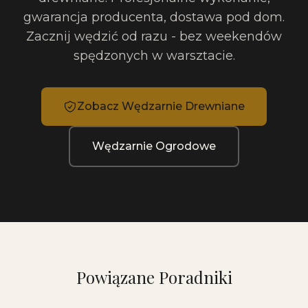
gwarancja producenta, dostawa pod dom.
Zacznij wędzić od razu - bez weekendów
spędzonych w warsztacie.
Zobacz Wędzarnie Drewniane
Wędzarnie Ogrodowe
Powiązane Poradniki