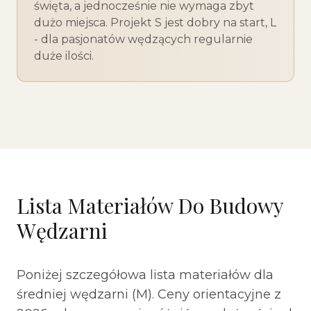
święta, a jednocześnie nie wymaga zbyt
dużo miejsca. Projekt S jest dobry na start, L
- dla pasjonatów wędzących regularnie
duże ilości.
Lista Materiałów Do Budowy
Wędzarni
Poniżej szczegółowa lista materiałów dla
średniej wędzarni (M). Ceny orientacyjne z