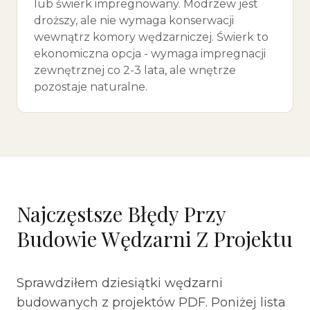
lub świerk impregnowany. Modrzew jest
droższy, ale nie wymaga konserwacji
wewnątrz komory wędzarniczej. Świerk to
ekonomiczna opcja - wymaga impregnacji
zewnętrznej co 2-3 lata, ale wnętrze
pozostaje naturalne.
Najczęstsze Błędy Przy
Budowie Wędzarni Z Projektu
Sprawdziłem dziesiątki wędzarni
budowanych z projektów PDF. Poniżej lista