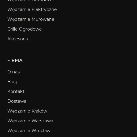
Wędzarnie Elektryczne
Wędzarnie Murowane
Grille Ogrodowe
Akcesoria
FIRMA
O nas
Blog
Kontakt
Dostawa
Wędzarnie Kraków
Wędzarnie Warszawa
Wędzarnie Wrocław