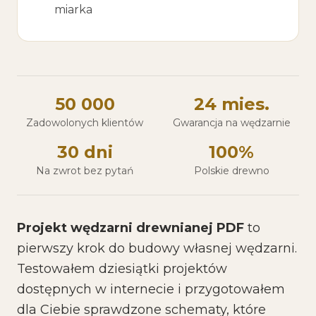
miarka
50 000
24 mies.
Zadowolonych klientów
Gwarancja na wędzarnie
30 dni
100%
Na zwrot bez pytań
Polskie drewno
Projekt wędzarni drewnianej PDF
to
pierwszy krok do budowy własnej wędzarni.
Testowałem dziesiątki projektów
dostępnych w internecie i przygotowałem
dla Ciebie sprawdzone schematy, które