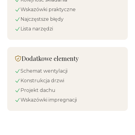
Wskazówki praktyczne
Najczęstsze błędy
Lista narzędzi
Dodatkowe elementy
Schemat wentylacji
Konstrukcja drzwi
Projekt dachu
Wskazówki impregnacji