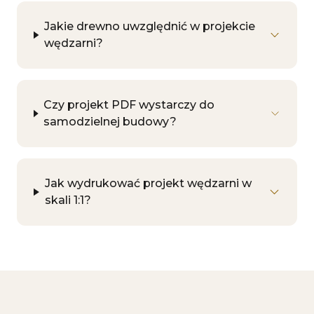
Jakie drewno uwzględnić w projekcie
wędzarni?
Czy projekt PDF wystarczy do
samodzielnej budowy?
Jak wydrukować projekt wędzarni w
skali 1:1?