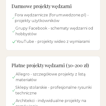
Darmowe projekty wędzarni
Fora wędzarnicze (forum.wedzone.pl) -
projekty użytkowników
Grupy Facebook - schematy wędzarni od
hobbystów
YouTube - projekty wideo z wymiarami
Płatne projekty wędzarni (30-200 zł)
Allegro - szczegółowe projekty z listą
materiałów
Sklepy stolarskie - profesjonalne rysunki
techniczne
Architekci - indywidualne projekty na