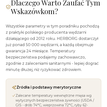
Dlaczego Warto Zaufać Tym
Wskazówkom?
Wszystkie parametry w tym poradniku pochodzą
z praktyki polskiego producenta wędzarni
działającego od 2012 roku. HERBORG dostarczył
już ponad 50 000 wędzarni, a każdą obejmuje
gwarancja 24 miesiące. Temperatury
bezpieczeństwa podajemy zachowawczo,
zgodnie z zaleceniami sanitarnymi - lepiej dograć
minutę dłużej, niż ryzykować zdrowiem.
Źródła i podstawy merytoryczne
Zalecane temperatury wewnętrzne mięsa wg
wytycznych bezpieczeństwa żywności (USDA /
GIS - drób 74°C, wieprzowina 72°C, ryby 62-