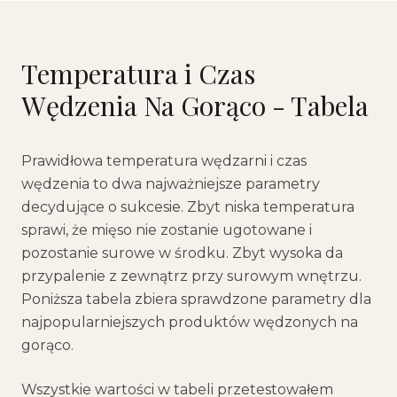
Temperatura i Czas
Wędzenia Na Gorąco - Tabela
Prawidłowa temperatura wędzarni i czas
wędzenia to dwa najważniejsze parametry
decydujące o sukcesie. Zbyt niska temperatura
sprawi, że mięso nie zostanie ugotowane i
pozostanie surowe w środku. Zbyt wysoka da
przypalenie z zewnątrz przy surowym wnętrzu.
Poniższa tabela zbiera sprawdzone parametry dla
najpopularniejszych produktów wędzonych na
gorąco.
Wszystkie wartości w tabeli przetestowałem