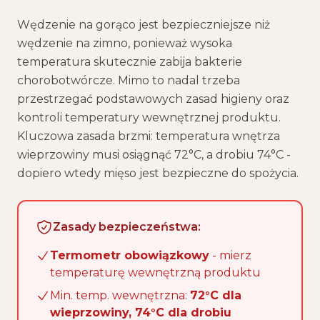
Wędzenie na gorąco jest bezpieczniejsze niż
wędzenie na zimno, ponieważ wysoka
temperatura skutecznie zabija bakterie
chorobotwórcze. Mimo to nadal trzeba
przestrzegać podstawowych zasad higieny oraz
kontroli temperatury wewnętrznej produktu.
Kluczowa zasada brzmi: temperatura wnętrza
wieprzowiny musi osiągnąć 72°C, a drobiu 74°C -
dopiero wtedy mięso jest bezpieczne do spożycia.
Zasady bezpieczeństwa:
Termometr obowiązkowy
- mierz
temperaturę wewnętrzną produktu
Min. temp. wewnętrzna:
72°C dla
wieprzowiny, 74°C dla drobiu