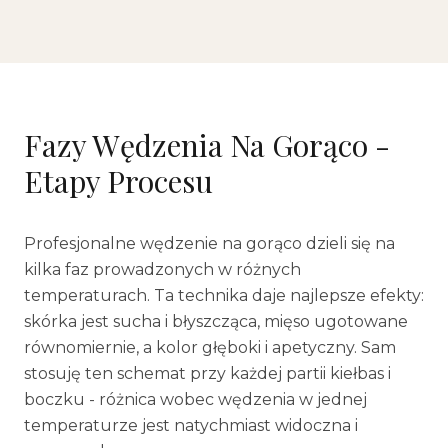
Fazy Wędzenia Na Gorąco -
Etapy Procesu
Profesjonalne wędzenie na gorąco dzieli się na
kilka faz prowadzonych w różnych
temperaturach. Ta technika daje najlepsze efekty:
skórka jest sucha i błyszcząca, mięso ugotowane
równomiernie, a kolor głęboki i apetyczny. Sam
stosuję ten schemat przy każdej partii kiełbas i
boczku - różnica wobec wędzenia w jednej
temperaturze jest natychmiast widoczna i