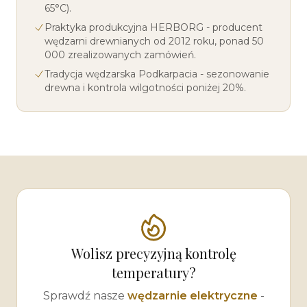
65°C).
Praktyka produkcyjna HERBORG - producent
wędzarni drewnianych od 2012 roku, ponad 50
000 zrealizowanych zamówień.
Tradycja wędzarska Podkarpacia - sezonowanie
drewna i kontrola wilgotności poniżej 20%.
Wolisz precyzyjną kontrolę
temperatury?
Sprawdź nasze
wędzarnie elektryczne
-